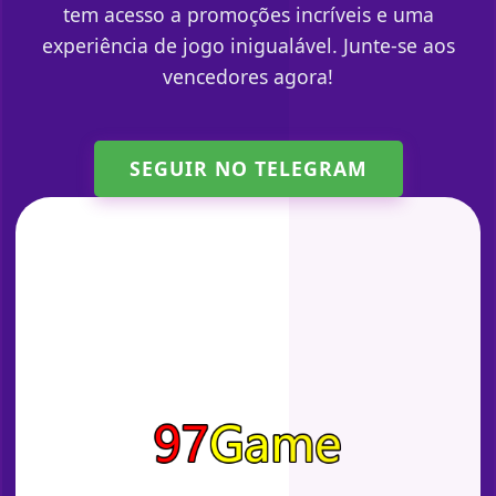
tem acesso a promoções incríveis e uma
experiência de jogo inigualável. Junte-se aos
vencedores agora!
SEGUIR NO TELEGRAM