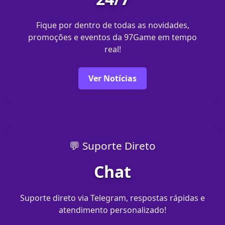
Fique por dentro de todas as novidades,
promoções e eventos da 97Game em tempo
real!
Ver Notícias
💬 Suporte Direto
Chat
Suporte direto via Telegram, respostas rápidas e
atendimento personalizado!