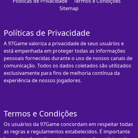
Políticas de Privacidade
Termos e Condições
Sitemap
Políticas de Privacidade
A 97Game valoriza a privacidade de seus usuários e
está empenhada em proteger todas as informações
pessoais fornecidas durante o uso de nossos canais de
comunicação. Todos os dados coletados são utilizados
exclusivamente para fins de melhoria contínua da
experiência de nossos jogadores.
Termos e Condições
Os usuários da 97Game concordam em respeitar todas
as regras e regulamentos estabelecidos. É importante