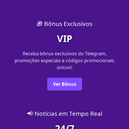
🎁 Bônus Exclusivos
VIP
Receba bônus exclusivos do Telegram,
promoções especiais e códigos promocionais
únicos!
Ver Bônus
📢 Notícias em Tempo Real
24/7