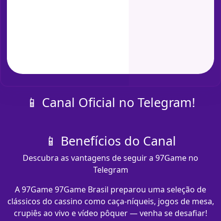
📱 Canal Oficial no Telegram!
📱 Benefícios do Canal
Descubra as vantagens de seguir a 97Game no
Telegram
A 97Game 97Game Brasil preparou uma seleção de
clássicos do cassino como caça-níqueis, jogos de mesa,
crupiês ao vivo e vídeo pôquer — venha se desafiar!