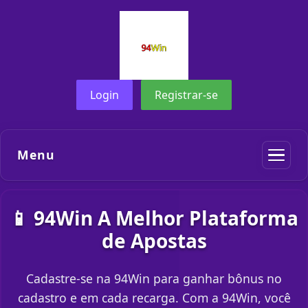
Login
Registrar-se
Menu
📱 94Win A Melhor Plataforma
de Apostas
Cadastre-se na 94Win para ganhar bônus no
cadastro e em cada recarga. Com a 94Win, você