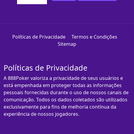
Políticas de Privacidade
Termos e Condições
Sitemap
Políticas de Privacidade
A 888Poker valoriza a privacidade de seus usuários e
está empenhada em proteger todas as informações
pessoais fornecidas durante o uso de nossos canais de
comunicação. Todos os dados coletados são utilizados
exclusivamente para fins de melhoria contínua da
experiência de nossos jogadores.