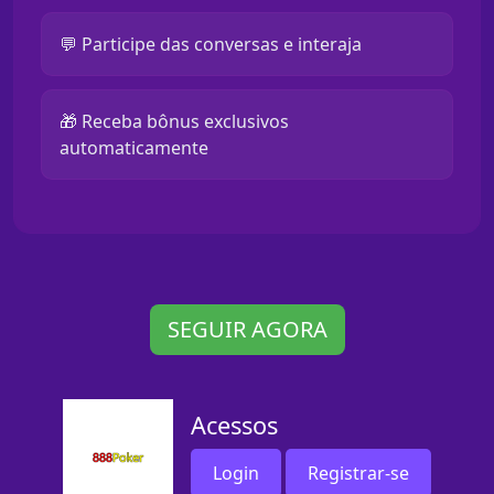
💬 Participe das conversas e interaja
🎁 Receba bônus exclusivos
automaticamente
SEGUIR AGORA
Acessos
Login
Registrar-se