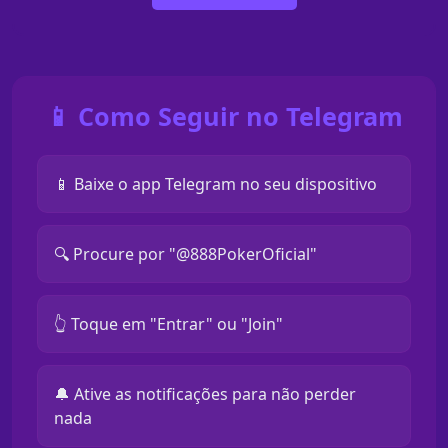
📱 Como Seguir no Telegram
📱 Baixe o app Telegram no seu dispositivo
🔍 Procure por "@888PokerOficial"
👆 Toque em "Entrar" ou "Join"
🔔 Ative as notificações para não perder
nada