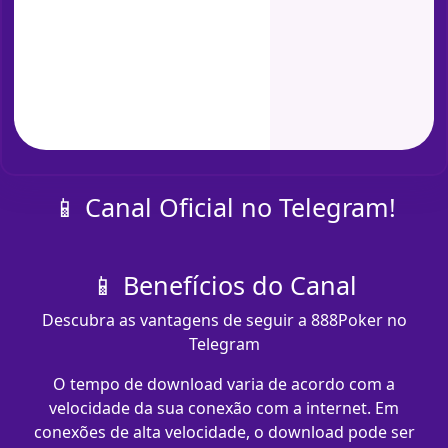
📱 Canal Oficial no Telegram!
📱 Benefícios do Canal
Descubra as vantagens de seguir a 888Poker no
Telegram
O tempo de download varia de acordo com a
velocidade da sua conexão com a internet. Em
conexões de alta velocidade, o download pode ser