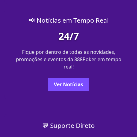
📢 Notícias em Tempo Real
24/7
Fique por dentro de todas as novidades,
promoções e eventos da 888Poker em tempo
real!
Ver Notícias
💬 Suporte Direto