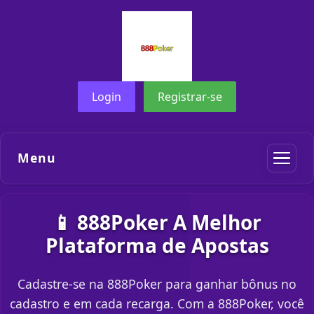
Login
Registrar-se
Menu
📱 888Poker A Melhor
Plataforma de Apostas
Cadastre-se na 888Poker para ganhar bônus no
cadastro e em cada recarga. Com a 888Poker, você