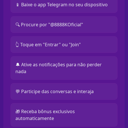
📱 Baixe o app Telegram no seu dispositivo
🔍 Procure por "@8888KOficial"
👆 Toque em "Entrar" ou "Join"
🔔 Ative as notificações para não perder
nada
💬 Participe das conversas e interaja
🎁 Receba bônus exclusivos
automaticamente