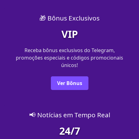
🎁 Bônus Exclusivos
VIP
Receba bônus exclusivos do Telegram,
promoções especiais e códigos promocionais
únicos!
Ver Bônus
📢 Notícias em Tempo Real
24/7