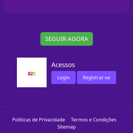
SEGUIR AGORA
Acessos
Login
Registrar-se
Políticas de Privacidade
Termos e Condições
Sitemap