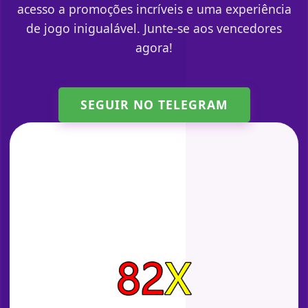
acesso a promoções incríveis e uma experiência
de jogo inigualável. Junte-se aos vencedores
agora!
SEGUIR NO TELEGRAM