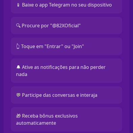
📱 Baixe o app Telegram no seu dispositivo
🔍 Procure por "@82XOficial"
👆 Toque em "Entrar" ou "Join"
🔔 Ative as notificações para não perder
nada
💬 Participe das conversas e interaja
🎁 Receba bônus exclusivos
automaticamente