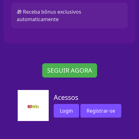
🎁 Receba bônus exclusivos
automaticamente
SEGUIR AGORA
Acessos
Login
Registrar-se