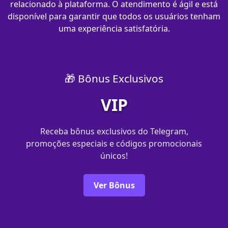
relacionado à plataforma. O atendimento é ágil e está
disponível para garantir que todos os usuários tenham
uma experiência satisfatória.
🎁 Bônus Exclusivos
VIP
Receba bônus exclusivos do Telegram,
promoções especiais e códigos promocionais
únicos!
Ver Bônus