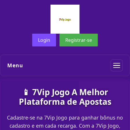
Login
Registrar-se
Menu
📱 7Vip Jogo A Melhor
Plataforma de Apostas
Cadastre-se na 7Vip Jogo para ganhar bônus no
cadastro e em cada recarga. Com a 7Vip Jogo,