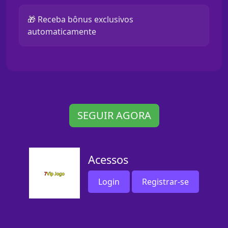
🎁 Receba bônus exclusivos
automaticamente
SEGUIR AGORA
Acessos
Login
Registrar-se