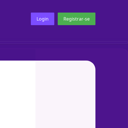
Login
Registrar-se