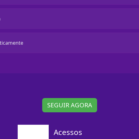
a
aticamente
SEGUIR AGORA
Acessos