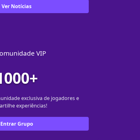
Ver Notícias
Comunidade VIP
1000+
unidade exclusiva de jogadores e
rtilhe experiências!
Entrar Grupo