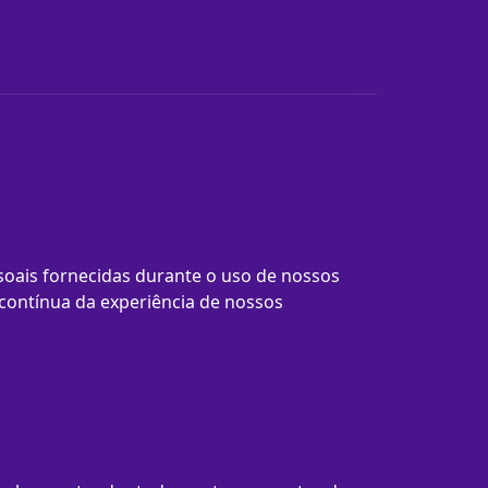
soais fornecidas durante o uso de nossos
 contínua da experiência de nossos