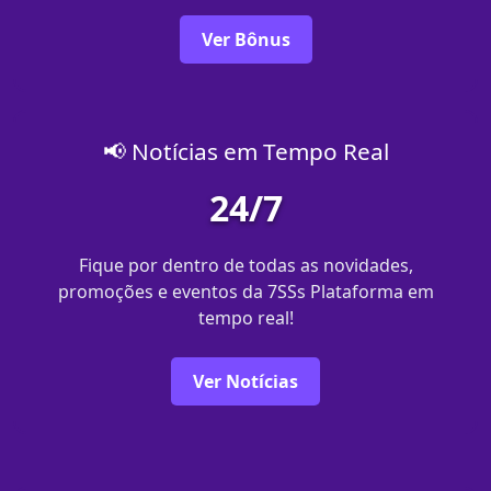
Ver Bônus
📢 Notícias em Tempo Real
24/7
Fique por dentro de todas as novidades,
promoções e eventos da 7SSs Plataforma em
tempo real!
Ver Notícias