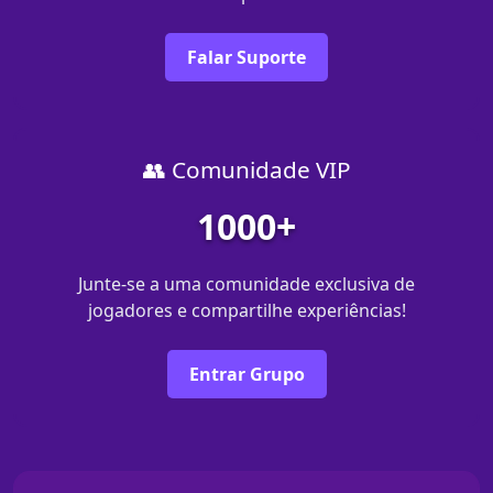
Falar Suporte
👥 Comunidade VIP
1000+
Junte-se a uma comunidade exclusiva de
jogadores e compartilhe experiências!
Entrar Grupo