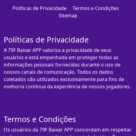
Políticas de Privacidade
Termos e Condições
Sitemap
Políticas de Privacidade
A 79F Baixar APP valoriza a privacidade de seus
usuários e está empenhada em proteger todas as
informações pessoais fornecidas durante o uso de
nossos canais de comunicação. Todos os dados
coletados são utilizados exclusivamente para fins de
melhoria contínua da experiência de nossos jogadores.
Termos e Condições
Os usuários da 79F Baixar APP concordam em respeitar