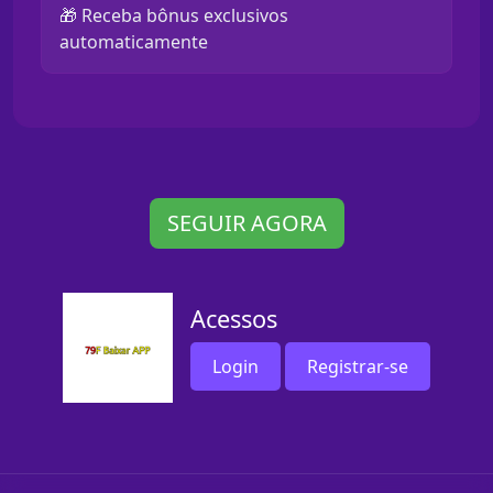
🎁 Receba bônus exclusivos
automaticamente
SEGUIR AGORA
Acessos
Login
Registrar-se