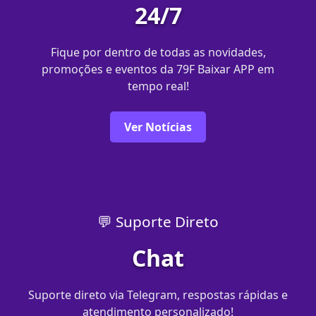
24/7
Fique por dentro de todas as novidades,
promoções e eventos da 79F Baixar APP em
tempo real!
Ver Notícias
💬 Suporte Direto
Chat
Suporte direto via Telegram, respostas rápidas e
atendimento personalizado!