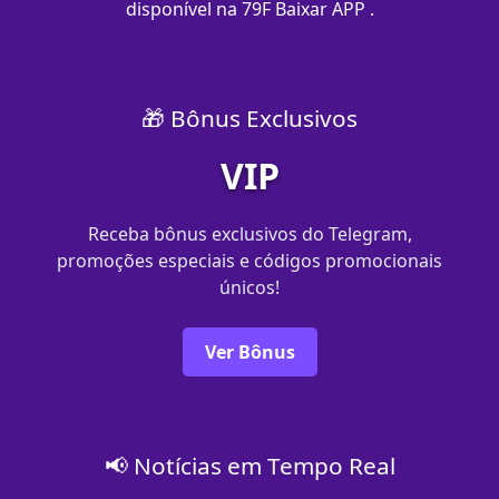
disponível na 79F Baixar APP .
🎁 Bônus Exclusivos
VIP
Receba bônus exclusivos do Telegram,
promoções especiais e códigos promocionais
únicos!
Ver Bônus
📢 Notícias em Tempo Real