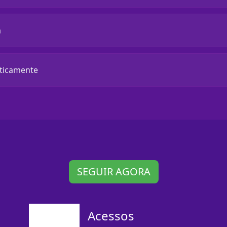
a
aticamente
SEGUIR AGORA
Acessos