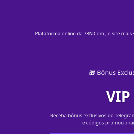
Plataforma online da 78N.Com , o site mais
🎁 Bônus Exclu
VIP
Receba bônus exclusivos do Telegra
e códigos promocionai