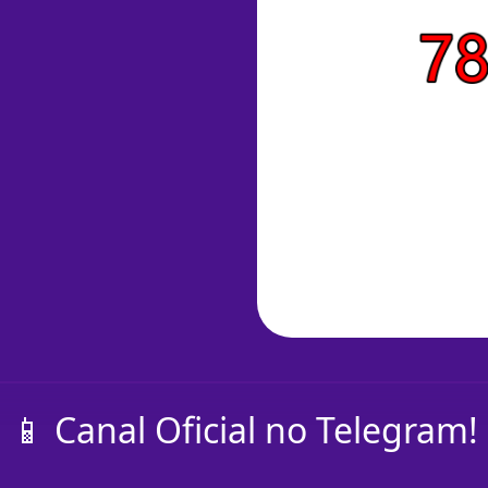
📱 Canal Oficial no Telegram!