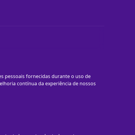
s pessoais fornecidas durante o uso de
elhoria contínua da experiência de nossos