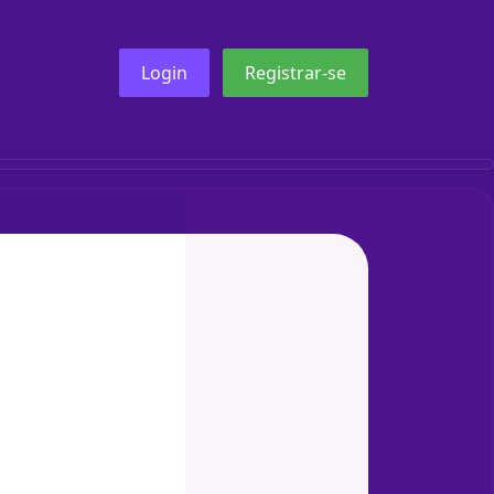
Login
Registrar-se