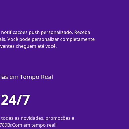
notificações push personalizado. Receba
mais. Você pode personalizar completamente
levantes cheguem até você.
cias em Tempo Real
24/7
e todas as novidades, promoções e
 789Br.Com em tempo real!