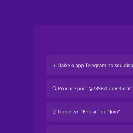
📱 Baixe o app Telegram no seu disp
🔍 Procure por "@789Br.ComOficial"
👆 Toque em "Entrar" ou "Join"