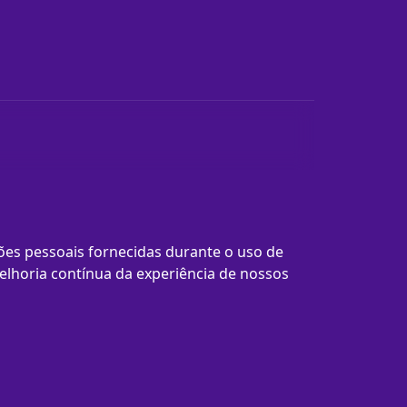
ões pessoais fornecidas durante o uso de
elhoria contínua da experiência de nossos