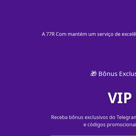
A 77R Com mantém um serviço de excelênc
🎁 Bônus Exclu
VIP
Receba bônus exclusivos do Telegra
e códigos promocionai