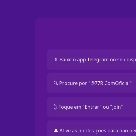
📱 Baixe o app Telegram no seu disp
🔍 Procure por "@77R ComOficial"
👆 Toque em "Entrar" ou "Join"
🔔 Ative as notificações para não p