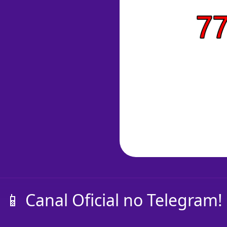
📱 Canal Oficial no Telegram!