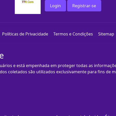
Login
Registrar-se
Políticas de Privacidade
Termos e Condições
Sitemap
de
usuários e está empenhada em proteger todas as informaçõe
os coletados são utilizados exclusivamente para fins de m