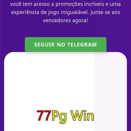
você tem acesso a promoções incríveis e uma
experiência de jogo inigualável. Junte-se aos
vencedores agora!
SEGUIR NO TELEGRAM