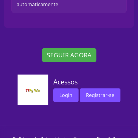
automaticamente
SEGUIR AGORA
Acessos
Login
Registrar-se