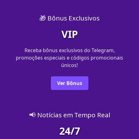
🎁 Bônus Exclusivos
VIP
Receba bônus exclusivos do Telegram,
promoções especiais e códigos promocionais
únicos!
Ver Bônus
📢 Notícias em Tempo Real
24/7