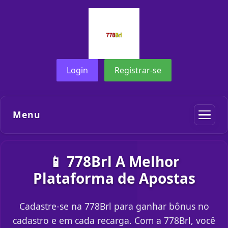
Login
Registrar-se
Menu
📱 778Brl A Melhor
Plataforma de Apostas
Cadastre-se na 778Brl para ganhar bônus no
cadastro e em cada recarga. Com a 778Brl, você