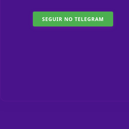
SEGUIR NO TELEGRAM