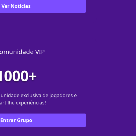
Ver Notícias
Comunidade VIP
1000+
unidade exclusiva de jogadores e
rtilhe experiências!
Entrar Grupo