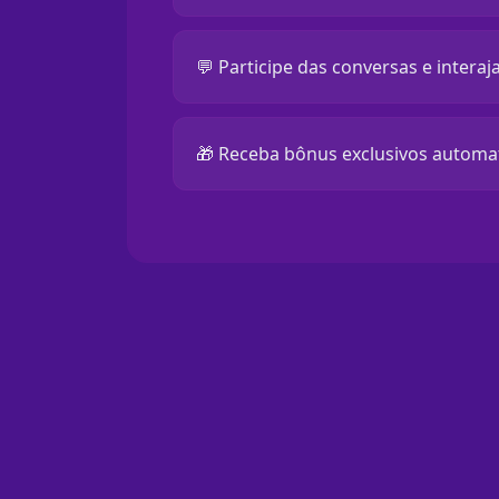
💬 Participe das conversas e interaj
🎁 Receba bônus exclusivos autom