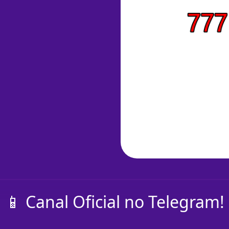
📱 Canal Oficial no Telegram!