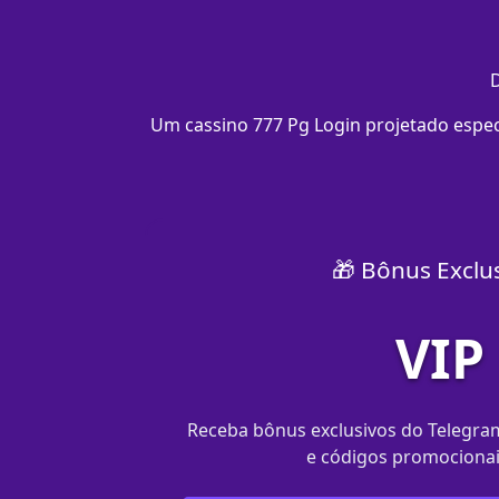
D
Um cassino 777 Pg Login projetado especi
🎁 Bônus Exclu
VIP
Receba bônus exclusivos do Telegra
e códigos promocionai