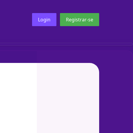
Login
Registrar-se