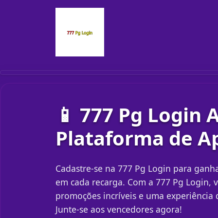
📱 777 Pg Login 
Plataforma de A
Cadastre-se na 777 Pg Login para ganh
em cada recarga. Com a 777 Pg Login, 
promoções incríveis e uma experiência d
Junte-se aos vencedores agora!