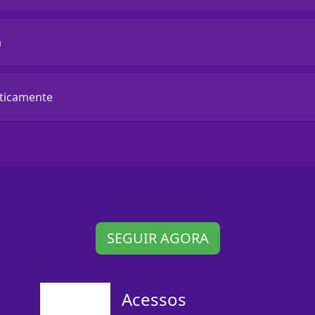
a
aticamente
SEGUIR AGORA
Acessos