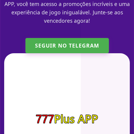
APP, você tem acesso a promoções incríveis e uma
experiência de jogo inigualável. Junte-se aos
vencedores agora!
SEGUIR NO TELEGRAM