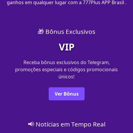
ganhos em qualquer lugar com a 777Plus APP Brasil .
🎁 Bônus Exclusivos
VIP
Receba bônus exclusivos do Telegram,
promoções especiais e códigos promocionais
únicos!
Ver Bônus
📢 Notícias em Tempo Real