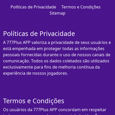
Políticas de Privacidade
Termos e Condições
Sitemap
Políticas de Privacidade
A 777Plus APP valoriza a privacidade de seus usuários e
está empenhada em proteger todas as informações
pessoais fornecidas durante o uso de nossos canais de
comunicação. Todos os dados coletados são utilizados
exclusivamente para fins de melhoria contínua da
experiência de nossos jogadores.
Termos e Condições
Os usuários da 777Plus APP concordam em respeitar