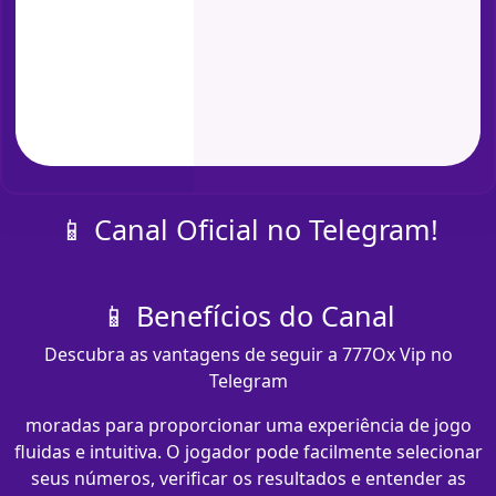
📱 Canal Oficial no Telegram!
📱 Benefícios do Canal
Descubra as vantagens de seguir a 777Ox Vip no
Telegram
moradas para proporcionar uma experiência de jogo
fluidas e intuitiva. O jogador pode facilmente selecionar
seus números, verificar os resultados e entender as