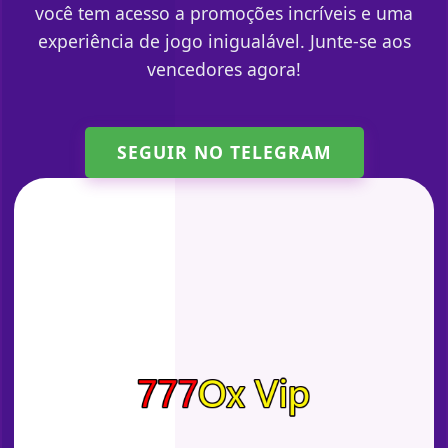
você tem acesso a promoções incríveis e uma
experiência de jogo inigualável. Junte-se aos
vencedores agora!
SEGUIR NO TELEGRAM