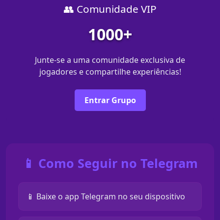
👥 Comunidade VIP
1000+
Junte-se a uma comunidade exclusiva de
jogadores e compartilhe experiências!
Entrar Grupo
📱 Como Seguir no Telegram
📱 Baixe o app Telegram no seu dispositivo