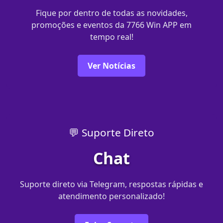
Fique por dentro de todas as novidades,
promoções e eventos da 7766 Win APP em
tempo real!
Ver Notícias
💬 Suporte Direto
Chat
Suporte direto via Telegram, respostas rápidas e
atendimento personalizado!