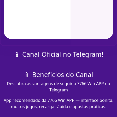
📱 Canal Oficial no Telegram!
📱 Benefícios do Canal
Descubra as vantagens de seguir a 7766 Win APP no
Telegram
App recomendado da 7766 Win APP — interface bonita,
muitos jogos, recarga rápida e apostas práticas.