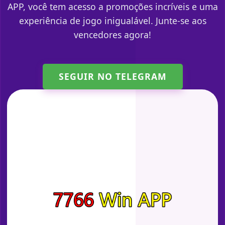
APP, você tem acesso a promoções incríveis e uma
experiência de jogo inigualável. Junte-se aos
vencedores agora!
SEGUIR NO TELEGRAM