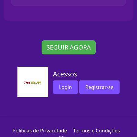
SEGUIR AGORA
Acessos
Login
Registrar-se
Políticas de Privacidade
Termos e Condições