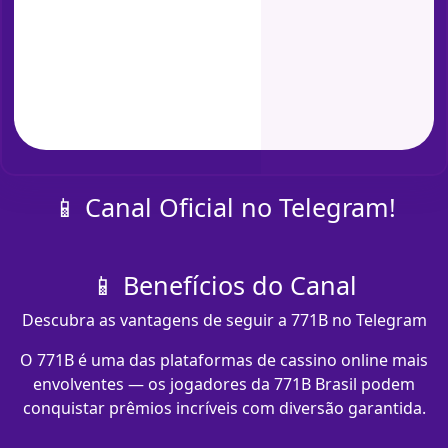
📱 Canal Oficial no Telegram!
📱 Benefícios do Canal
Descubra as vantagens de seguir a 771B no Telegram
O 771B é uma das plataformas de cassino online mais
envolventes — os jogadores da 771B Brasil podem
conquistar prêmios incríveis com diversão garantida.