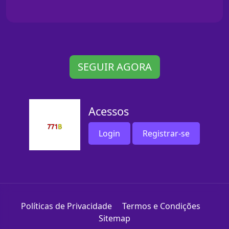
SEGUIR AGORA
Acessos
Login
Registrar-se
Políticas de Privacidade
Termos e Condições
Sitemap