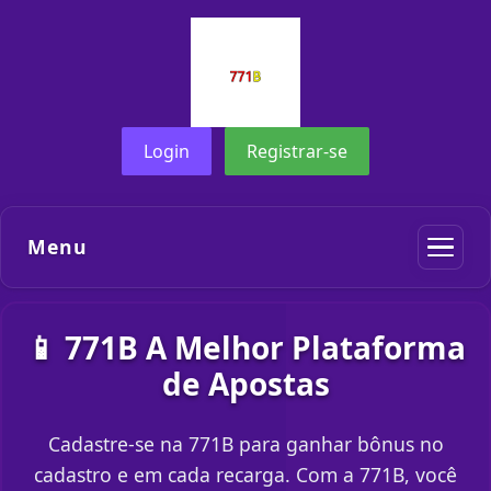
Login
Registrar-se
Menu
📱 771B A Melhor Plataforma
de Apostas
Cadastre-se na 771B para ganhar bônus no
cadastro e em cada recarga. Com a 771B, você