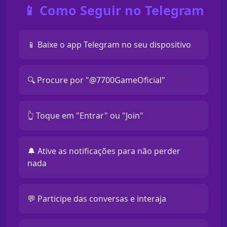
📱 Como Seguir no Telegram
📱 Baixe o app Telegram no seu dispositivo
🔍 Procure por "@7700GameOficial"
👆 Toque em "Entrar" ou "Join"
🔔 Ative as notificações para não perder
nada
💬 Participe das conversas e interaja