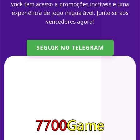
você tem acesso a promoções incríveis e uma
experiência de jogo inigualável. Junte-se aos
vencedores agora!
SEGUIR NO TELEGRAM