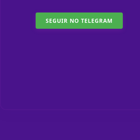
SEGUIR NO TELEGRAM