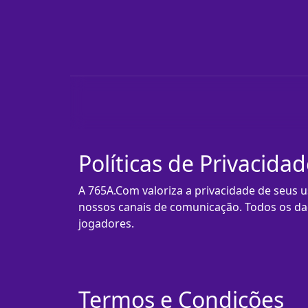
Políticas de Privacida
A 765A.Com valoriza a privacidade de seus
nossos canais de comunicação. Todos os dad
jogadores.
Termos e Condições