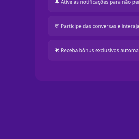
🔔 Ative as notificações para não p
💬 Participe das conversas e interaj
🎁 Receba bônus exclusivos autom