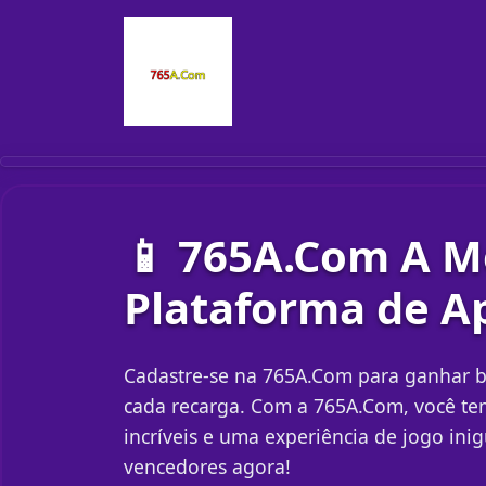
📱 765A.Com A M
Plataforma de A
Cadastre-se na 765A.Com para ganhar 
cada recarga. Com a 765A.Com, você t
incríveis e uma experiência de jogo inig
vencedores agora!