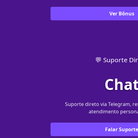
Ver Bônus
💬 Suporte Di
Cha
Suporte direto via Telegram, r
atendimento persona
Falar Suport