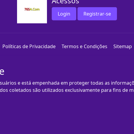
Acessos
Login
Registrar-se
Políticas de Privacidade
Termos e Condições
Sitemap
de
 usuários e está empenhada em proteger todas as informaçõ
os coletados são utilizados exclusivamente para fins de m