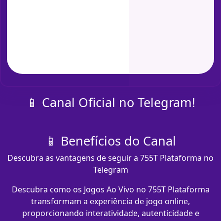
📱 Canal Oficial no Telegram!
📱 Benefícios do Canal
Descubra as vantagens de seguir a 755T Plataforma no
Telegram
Descubra como os Jogos Ao Vivo no 755T Plataforma
transformam a experiência de jogo online,
proporcionando interatividade, autenticidade e