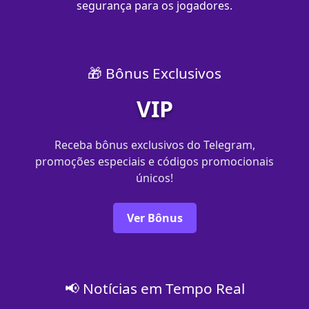
segurança para os jogadores.
🎁 Bônus Exclusivos
VIP
Receba bônus exclusivos do Telegram,
promoções especiais e códigos promocionais
únicos!
Ver Bônus
📢 Notícias em Tempo Real