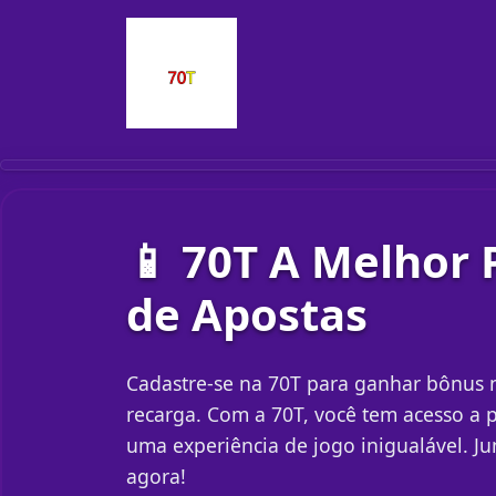
📱 70T A Melhor
de Apostas
Cadastre-se na 70T para ganhar bônus 
recarga. Com a 70T, você tem acesso a 
uma experiência de jogo inigualável. J
agora!