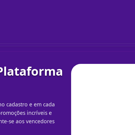
 Plataforma
no cadastro e em cada
promoções incríveis e
unte-se aos vencedores