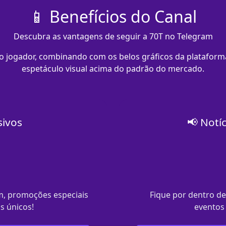
📱 Benefícios do Canal
Descubra as vantagens de seguir a 70T no Telegram
do jogador, combinando com os belos gráficos da plataform
espetáculo visual acima do padrão do mercado.
sivos
📢 Notí
m, promoções especiais
Fique por dentro d
s únicos!
eventos