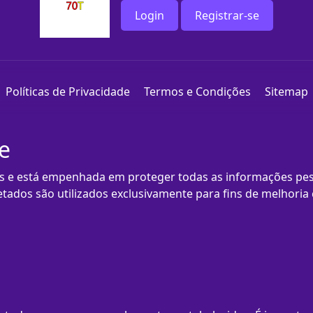
Login
Registrar-se
Políticas de Privacidade
Termos e Condições
Sitemap
de
ios e está empenhada em proteger todas as informações pe
tados são utilizados exclusivamente para fins de melhoria