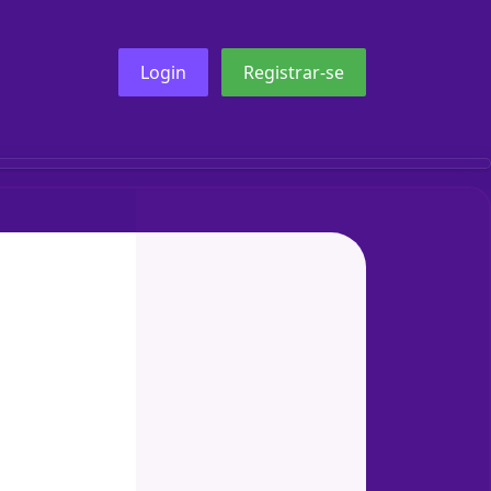
Login
Registrar-se