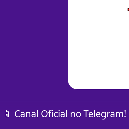
📱 Canal Oficial no Telegram!