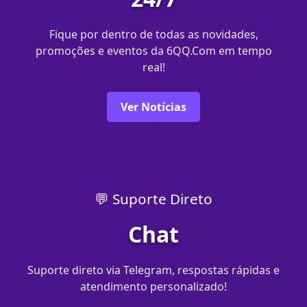
Fique por dentro de todas as novidades,
promoções e eventos da 6QQ.Com em tempo
real!
Ver Notícias
💬 Suporte Direto
Chat
Suporte direto via Telegram, respostas rápidas e
atendimento personalizado!