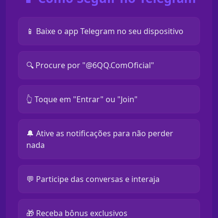
📱 Baixe o app Telegram no seu dispositivo
🔍 Procure por "@6QQ.ComOficial"
👆 Toque em "Entrar" ou "Join"
🔔 Ative as notificações para não perder
nada
💬 Participe das conversas e interaja
🎁 Receba bônus exclusivos