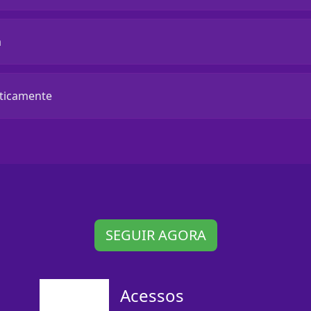
a
aticamente
SEGUIR AGORA
Acessos