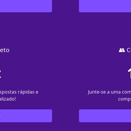
reto
👥 
t
espostas rápidas e
Junte-se a uma com
lizado!
compa
e