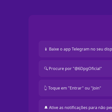
📱 Baixe o app Telegram no seu disp
🔍 Procure por "@6DpgOficial"
👆 Toque em "Entrar" ou "Join"
🔔 Ative as notificações para não p