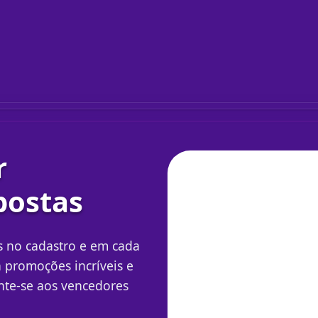
r
postas
 no cadastro e em cada
 promoções incríveis e
unte-se aos vencedores