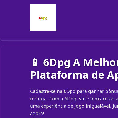
📱 6Dpg A Melho
Plataforma de A
Cadastre-se na 6Dpg para ganhar bônus
recarga. Com a 6Dpg, você tem acesso a
uma experiência de jogo inigualável. J
agora!