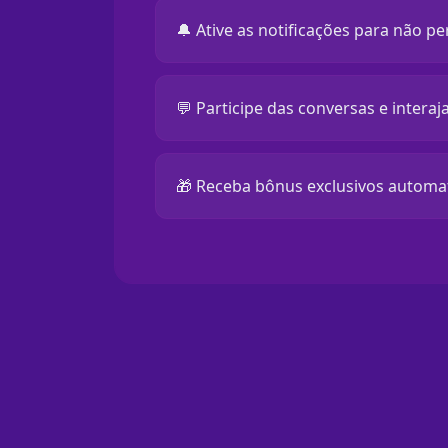
🔔 Ative as notificações para não p
💬 Participe das conversas e interaj
🎁 Receba bônus exclusivos autom