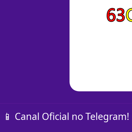
📱 Canal Oficial no Telegram!