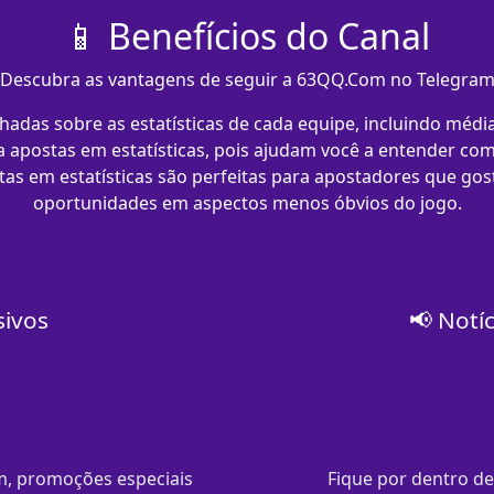
📱 Benefícios do Canal
Descubra as vantagens de seguir a 63QQ.Com no Telegra
adas sobre as estatísticas de cada equipe, incluindo média
ra apostas em estatísticas, pois ajudam você a entender c
stas em estatísticas são perfeitas para apostadores que go
oportunidades em aspectos menos óbvios do jogo.
sivos
📢 Notí
m, promoções especiais
Fique por dentro d