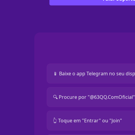
📱 Baixe o app Telegram no seu disp
🔍 Procure por "@63QQ.ComOficial"
👆 Toque em "Entrar" ou "Join"