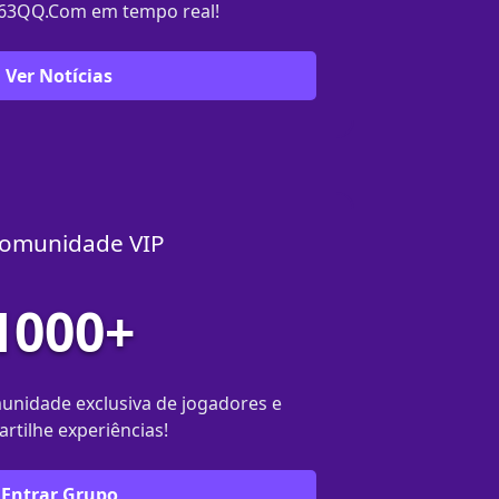
 63QQ.Com em tempo real!
Ver Notícias
Comunidade VIP
1000+
unidade exclusiva de jogadores e
rtilhe experiências!
Entrar Grupo