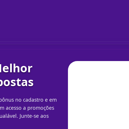
Melhor
postas
bônus no cadastro e em
em acesso a promoções
ualável. Junte-se aos