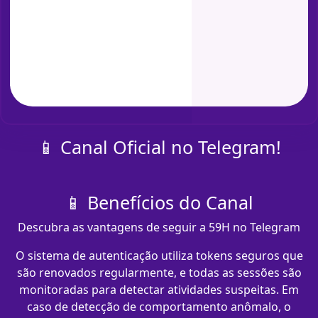
📱 Canal Oficial no Telegram!
📱 Benefícios do Canal
Descubra as vantagens de seguir a 59H no Telegram
O sistema de autenticação utiliza tokens seguros que
são renovados regularmente, e todas as sessões são
monitoradas para detectar atividades suspeitas. Em
caso de detecção de comportamento anômalo, o