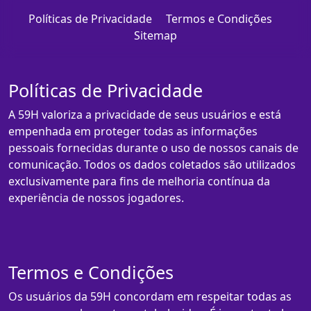
Políticas de Privacidade
Termos e Condições
Sitemap
Políticas de Privacidade
A 59H valoriza a privacidade de seus usuários e está
empenhada em proteger todas as informações
pessoais fornecidas durante o uso de nossos canais de
comunicação. Todos os dados coletados são utilizados
exclusivamente para fins de melhoria contínua da
experiência de nossos jogadores.
Termos e Condições
Os usuários da 59H concordam em respeitar todas as