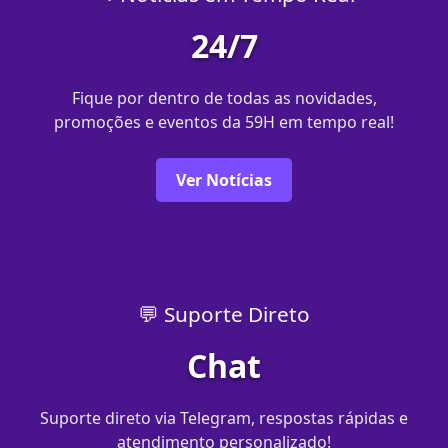
24/7
Fique por dentro de todas as novidades,
promoções e eventos da 59H em tempo real!
Ver Notícias
💬 Suporte Direto
Chat
Suporte direto via Telegram, respostas rápidas e
atendimento personalizado!