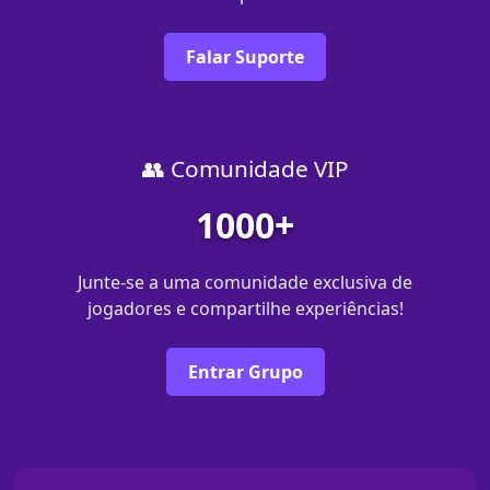
Falar Suporte
👥 Comunidade VIP
1000+
Junte-se a uma comunidade exclusiva de
jogadores e compartilhe experiências!
Entrar Grupo