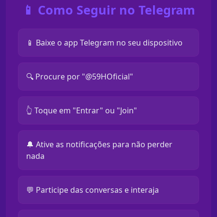
📱 Como Seguir no Telegram
📱 Baixe o app Telegram no seu dispositivo
🔍 Procure por "@59HOficial"
👆 Toque em "Entrar" ou "Join"
🔔 Ative as notificações para não perder
nada
💬 Participe das conversas e interaja