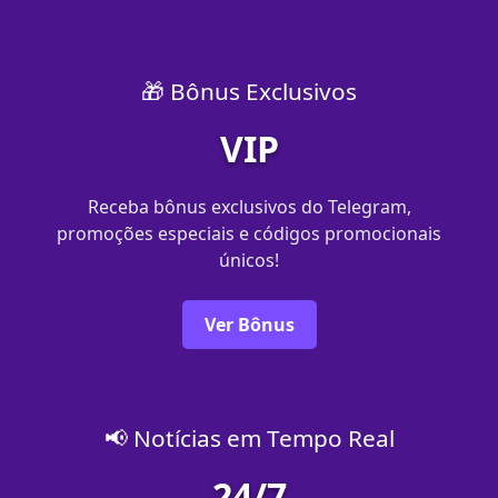
🎁 Bônus Exclusivos
VIP
Receba bônus exclusivos do Telegram,
promoções especiais e códigos promocionais
únicos!
Ver Bônus
📢 Notícias em Tempo Real
24/7