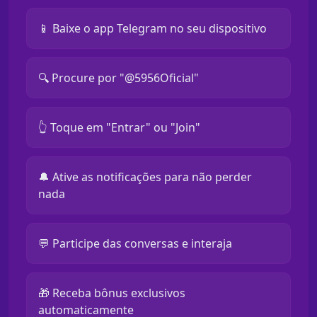
📱 Baixe o app Telegram no seu dispositivo
🔍 Procure por "@5956Oficial"
👆 Toque em "Entrar" ou "Join"
🔔 Ative as notificações para não perder
nada
💬 Participe das conversas e interaja
🎁 Receba bônus exclusivos
automaticamente