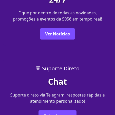
Fique por dentro de todas as novidades,
promoções e eventos da 5956 em tempo real!
Ver Notícias
💬 Suporte Direto
Chat
Suporte direto via Telegram, respostas rápidas e
atendimento personalizado!