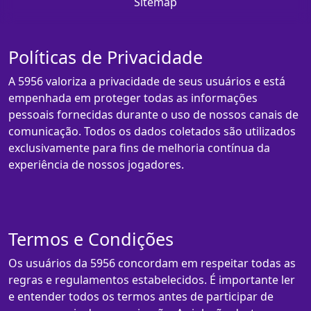
Sitemap
Políticas de Privacidade
A 5956 valoriza a privacidade de seus usuários e está
empenhada em proteger todas as informações
pessoais fornecidas durante o uso de nossos canais de
comunicação. Todos os dados coletados são utilizados
exclusivamente para fins de melhoria contínua da
experiência de nossos jogadores.
Termos e Condições
Os usuários da 5956 concordam em respeitar todas as
regras e regulamentos estabelecidos. É importante ler
e entender todos os termos antes de participar de