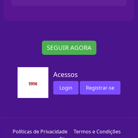
SEGUIR AGORA
Acessos
Login
Registrar-se
Políticas de Privacidade
Termos e Condições