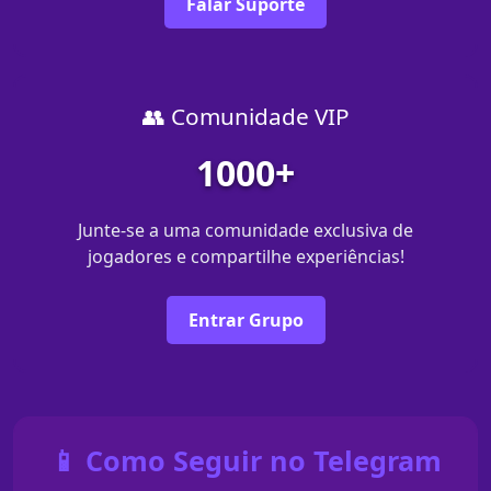
Falar Suporte
👥 Comunidade VIP
1000+
Junte-se a uma comunidade exclusiva de
jogadores e compartilhe experiências!
Entrar Grupo
📱 Como Seguir no Telegram