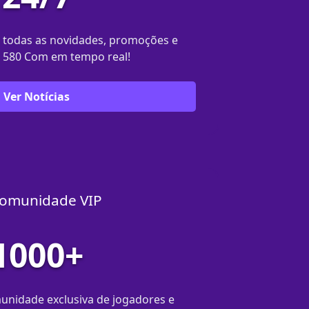
e todas as novidades, promoções e
 580 Com em tempo real!
Ver Notícias
Comunidade VIP
1000+
unidade exclusiva de jogadores e