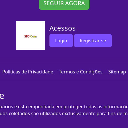
SEGUIR AGORA
Acessos
Login
Registrar-se
Políticas de Privacidade
Termos e Condições
Sitemap
de
suários e está empenhada em proteger todas as informaçõe
os coletados são utilizados exclusivamente para fins de m