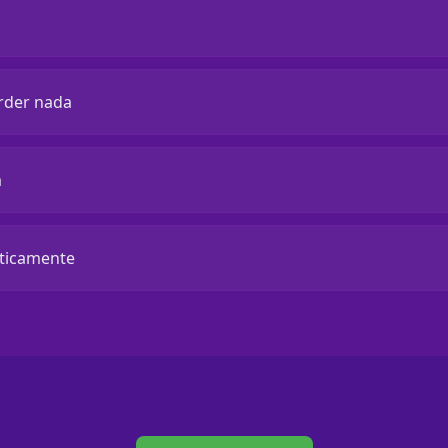
erder nada
a
aticamente