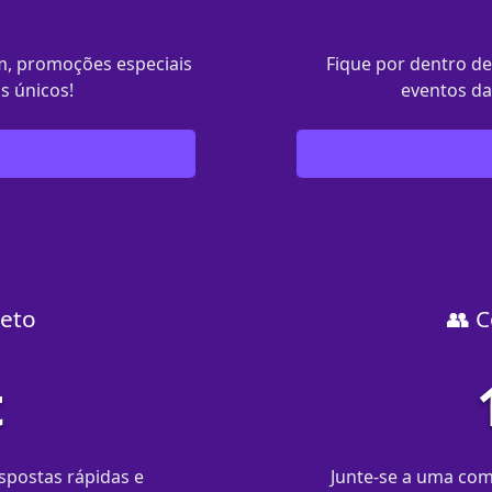
m, promoções especiais
Fique por dentro d
s únicos!
eventos da
reto
👥 
t
espostas rápidas e
Junte-se a uma com