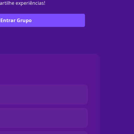
rtilhe experiências!
Entrar Grupo