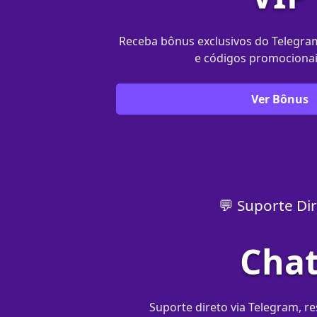
Receba bônus exclusivos do Telegra
e códigos promocionai
Ver Bônus
💬 Suporte Di
Cha
Suporte direto via Telegram, r