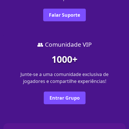
Falar Suporte
👥 Comunidade VIP
1000+
Junte-se a uma comunidade exclusiva de
jogadores e compartilhe experiências!
Entrar Grupo