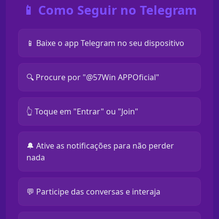
📱 Como Seguir no Telegram
📱 Baixe o app Telegram no seu dispositivo
🔍 Procure por "@57Win APPOficial"
👆 Toque em "Entrar" ou "Join"
🔔 Ative as notificações para não perder
nada
💬 Participe das conversas e interaja