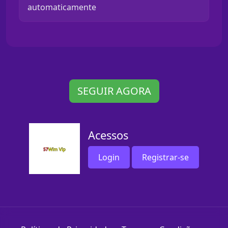
automaticamente
SEGUIR AGORA
Acessos
Login
Registrar-se