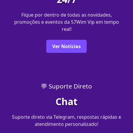
Fique por dentro de todas as novidades,
promoções e eventos da 57Wim Vip em tempo
real!
Ver Notícias
💬 Suporte Direto
Chat
Suporte direto via Telegram, respostas rápidas e
atendimento personalizado!