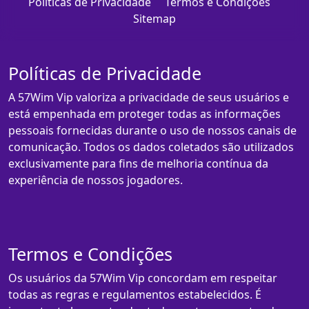
Políticas de Privacidade
Termos e Condições
Sitemap
Políticas de Privacidade
A 57Wim Vip valoriza a privacidade de seus usuários e
está empenhada em proteger todas as informações
pessoais fornecidas durante o uso de nossos canais de
comunicação. Todos os dados coletados são utilizados
exclusivamente para fins de melhoria contínua da
experiência de nossos jogadores.
Termos e Condições
Os usuários da 57Wim Vip concordam em respeitar
todas as regras e regulamentos estabelecidos. É