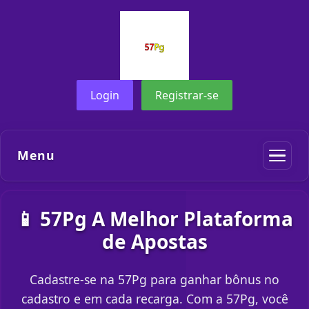
Login
Registrar-se
Menu
📱 57Pg A Melhor Plataforma
de Apostas
Cadastre-se na 57Pg para ganhar bônus no
cadastro e em cada recarga. Com a 57Pg, você