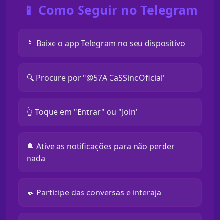
📱 Como Seguir no Telegram
📱 Baixe o app Telegram no seu dispositivo
🔍 Procure por "@57A CaSSinoOficial"
👆 Toque em "Entrar" ou "Join"
🔔 Ative as notificações para não perder
nada
💬 Participe das conversas e interaja