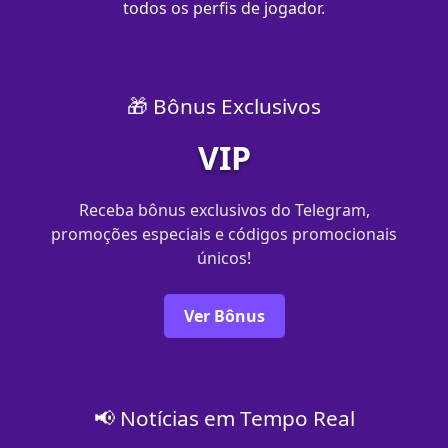
todos os perfis de jogador.
🎁 Bônus Exclusivos
VIP
Receba bônus exclusivos do Telegram,
promoções especiais e códigos promocionais
únicos!
Ver Bônus
📢 Notícias em Tempo Real