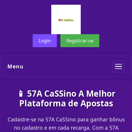
Login
Registrar-se
Menu
📱 57A CaSSino A Melhor
Plataforma de Apostas
Cadastre-se na 57A CaSSino para ganhar bônus
no cadastro e em cada recarga. Com a 57A