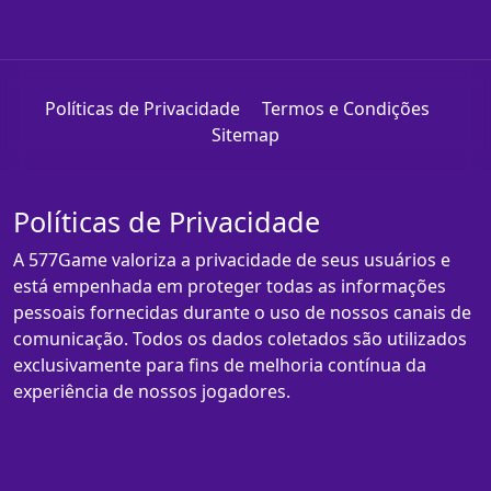
Políticas de Privacidade
Termos e Condições
Sitemap
Políticas de Privacidade
A 577Game valoriza a privacidade de seus usuários e
está empenhada em proteger todas as informações
pessoais fornecidas durante o uso de nossos canais de
comunicação. Todos os dados coletados são utilizados
exclusivamente para fins de melhoria contínua da
experiência de nossos jogadores.