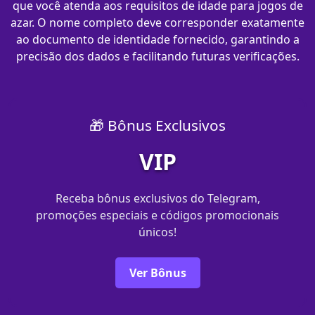
que você atenda aos requisitos de idade para jogos de
azar. O nome completo deve corresponder exatamente
ao documento de identidade fornecido, garantindo a
precisão dos dados e facilitando futuras verificações.
🎁 Bônus Exclusivos
VIP
Receba bônus exclusivos do Telegram,
promoções especiais e códigos promocionais
únicos!
Ver Bônus