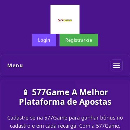
Login
Registrar-se
Menu
📱 577Game A Melhor
Plataforma de Apostas
Cadastre-se na 577Game para ganhar bônus no
cadastro e em cada recarga. Com a 577Game,