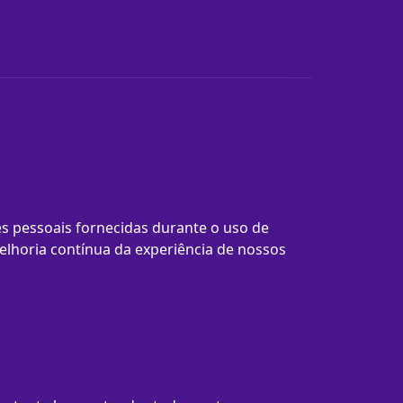
s pessoais fornecidas durante o uso de
elhoria contínua da experiência de nossos