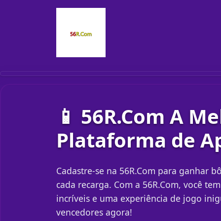
📱 56R.Com A Me
Plataforma de A
Cadastre-se na 56R.Com para ganhar b
cada recarga. Com a 56R.Com, você te
incríveis e uma experiência de jogo inig
vencedores agora!