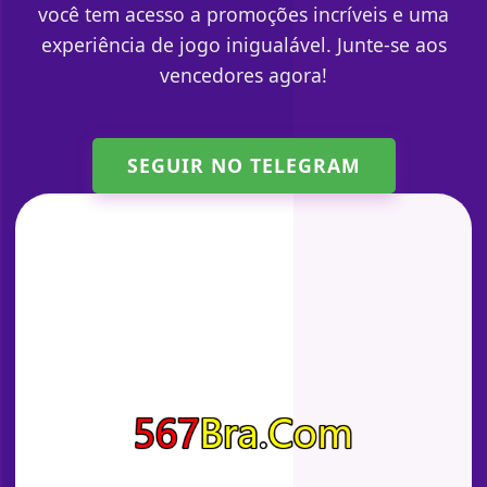
você tem acesso a promoções incríveis e uma
experiência de jogo inigualável. Junte-se aos
vencedores agora!
SEGUIR NO TELEGRAM