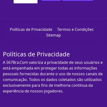
Políticas de Privacidade
Termos e Condições
Sitemap
Políticas de Privacidade
A 567Bra.Com valoriza a privacidade de seus usuários e
está empenhada em proteger todas as informações
pessoais fornecidas durante o uso de nossos canais de
comunicação. Todos os dados coletados são utilizados
exclusivamente para fins de melhoria contínua da
experiência de nossos jogadores.