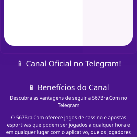
📱 Canal Oficial no Telegram!
📱 Benefícios do Canal
Descubra as vantagens de seguir a 567Bra.Com no
Telegram
O 567Bra.Com oferece jogos de cassino e apostas
esportivas que podem ser jogados a qualquer hora e
em qualquer lugar com o aplicativo, que os jogadores