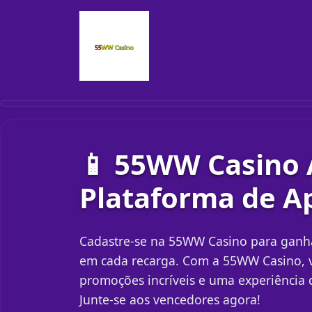
📱 55WW Casino 
Plataforma de A
Cadastre-se na 55WW Casino para ganh
em cada recarga. Com a 55WW Casino, 
promoções incríveis e uma experiência d
Junte-se aos vencedores agora!