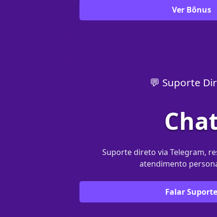
Ver Bônus
💬 Suporte Di
Cha
Suporte direto via Telegram, r
atendimento persona
Falar Suport