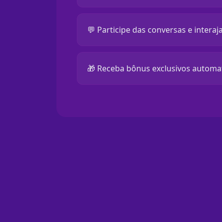
💬 Participe das conversas e interaj
🎁 Receba bônus exclusivos autom