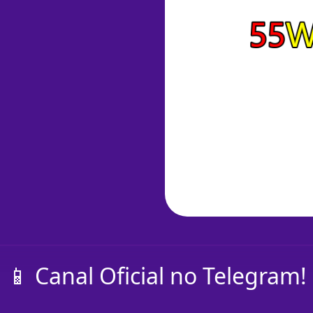
📱 Canal Oficial no Telegram!