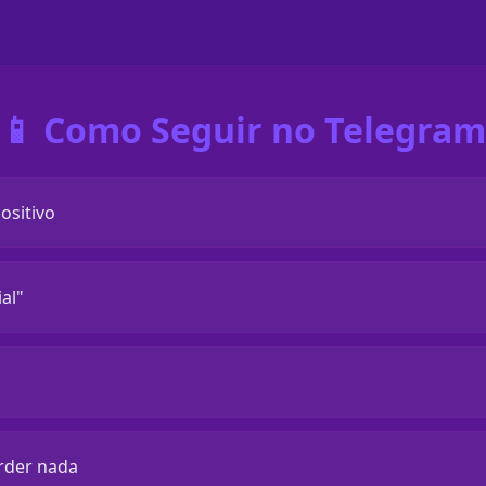
📱 Como Seguir no Telegram
ositivo
al"
erder nada