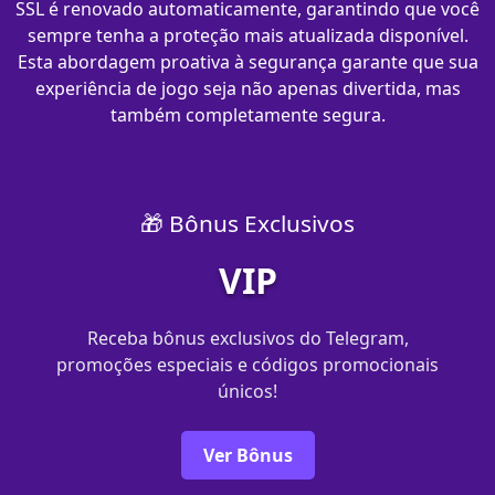
SSL é renovado automaticamente, garantindo que você
sempre tenha a proteção mais atualizada disponível.
Esta abordagem proativa à segurança garante que sua
experiência de jogo seja não apenas divertida, mas
também completamente segura.
🎁 Bônus Exclusivos
VIP
Receba bônus exclusivos do Telegram,
promoções especiais e códigos promocionais
únicos!
Ver Bônus