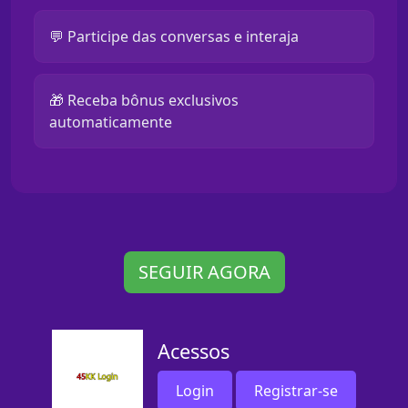
💬 Participe das conversas e interaja
🎁 Receba bônus exclusivos
automaticamente
SEGUIR AGORA
Acessos
Login
Registrar-se