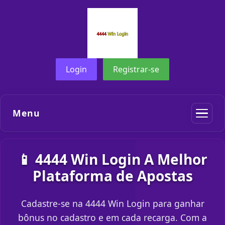
Login
Registrar-se
Menu
📱 4444 Win Login A Melhor
Plataforma de Apostas
Cadastre-se na 4444 Win Login para ganhar
bônus no cadastro e em cada recarga. Com a