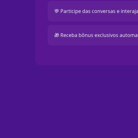
💬 Participe das conversas e interaj
🎁 Receba bônus exclusivos autom