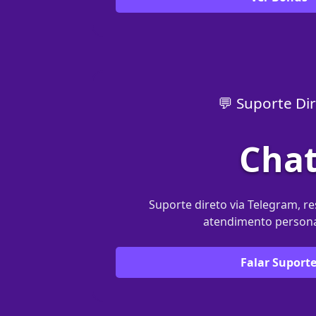
💬 Suporte Di
Cha
Suporte direto via Telegram, r
atendimento persona
Falar Suport