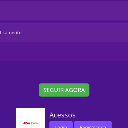
a
aticamente
SEGUIR AGORA
Acessos
Login
Registrar-se