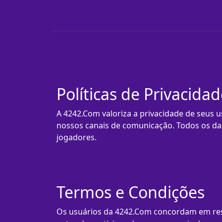
Políticas de Privacida
A 4242.Com valoriza a privacidade de seus 
nossos canais de comunicação. Todos os dad
jogadores.
Termos e Condições
Os usuários da 4242.Com concordam em resp