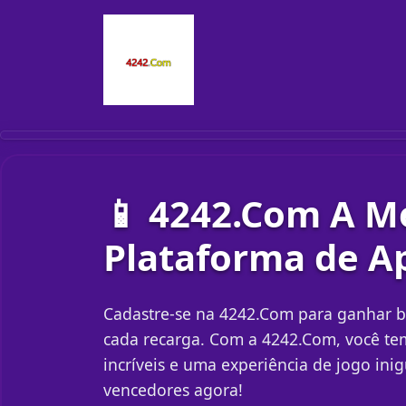
📱 4242.Com A M
Plataforma de A
Cadastre-se na 4242.Com para ganhar 
cada recarga. Com a 4242.Com, você t
incríveis e uma experiência de jogo inig
vencedores agora!