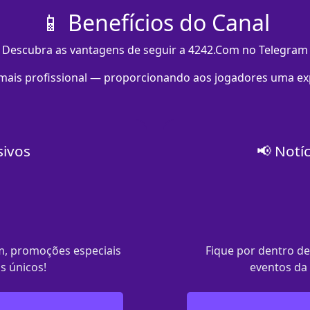
📱 Benefícios do Canal
Descubra as vantagens de seguir a 4242.Com no Telegram
ais profissional — proporcionando aos jogadores uma expe
sivos
📢 Notí
m, promoções especiais
Fique por dentro d
s únicos!
eventos da