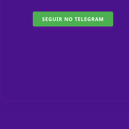
SEGUIR NO TELEGRAM