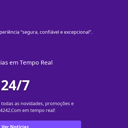
riência “segura, confiável e excepcional”.
cias em Tempo Real
24/7
e todas as novidades, promoções e
 4242.Com em tempo real!
Ver Notícias