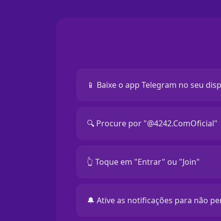
📱 Baixe o app Telegram no seu disp
🔍 Procure por "@4242.ComOficial"
👆 Toque em "Entrar" ou "Join"
🔔 Ative as notificações para não p