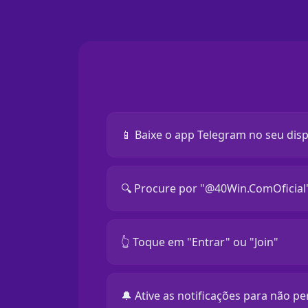
📱 Baixe o app Telegram no seu disp
🔍 Procure por "@40Win.ComOficial
👆 Toque em "Entrar" ou "Join"
🔔 Ative as notificações para não p