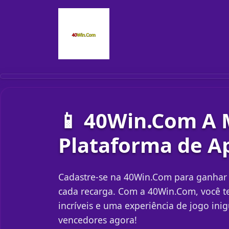
📱 40Win.Com A 
Plataforma de A
Cadastre-se na 40Win.Com para ganhar
cada recarga. Com a 40Win.Com, você 
incríveis e uma experiência de jogo inig
vencedores agora!