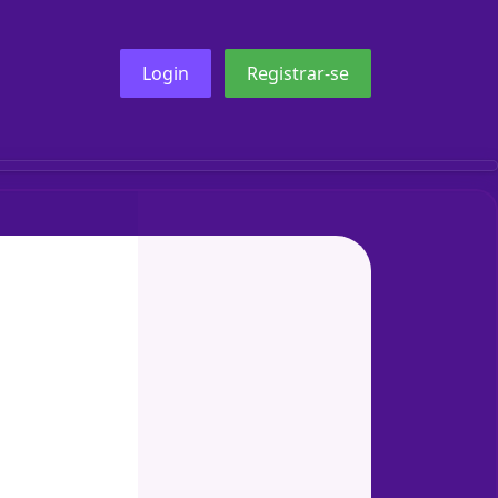
Login
Registrar-se