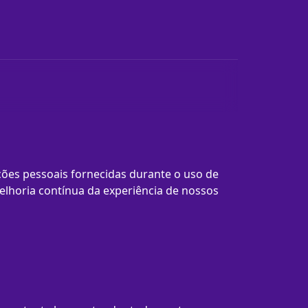
ões pessoais fornecidas durante o uso de
elhoria contínua da experiência de nossos