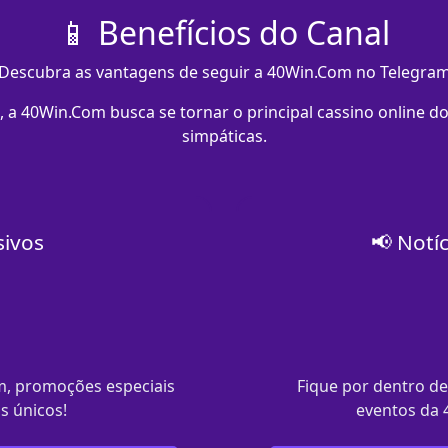
📱 Benefícios do Canal
Descubra as vantagens de seguir a 40Win.Com no Telegra
 a 40Win.Com busca se tornar o principal cassino online d
simpáticas.
sivos
📢 Notí
m, promoções especiais
Fique por dentro d
s únicos!
eventos da 