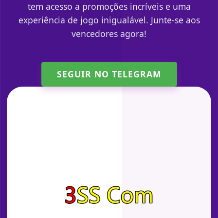
tem acesso a promoções incríveis e uma
experiência de jogo inigualável. Junte-se aos
vencedores agora!
SEGUIR NO TELEGRAM