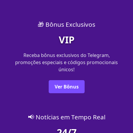
🎁 Bônus Exclusivos
VIP
Receba bônus exclusivos do Telegram,
promoções especiais e códigos promocionais
únicos!
Ver Bônus
📢 Notícias em Tempo Real
24/7