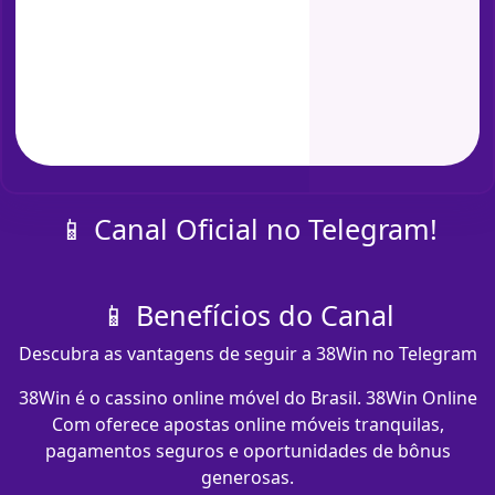
📱 Canal Oficial no Telegram!
📱 Benefícios do Canal
Descubra as vantagens de seguir a 38Win no Telegram
38Win é o cassino online móvel do Brasil. 38Win Online
Com oferece apostas online móveis tranquilas,
pagamentos seguros e oportunidades de bônus
generosas.