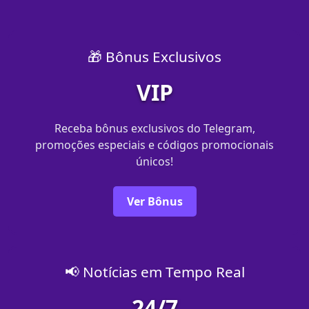
🎁 Bônus Exclusivos
VIP
Receba bônus exclusivos do Telegram,
promoções especiais e códigos promocionais
únicos!
Ver Bônus
📢 Notícias em Tempo Real
24/7