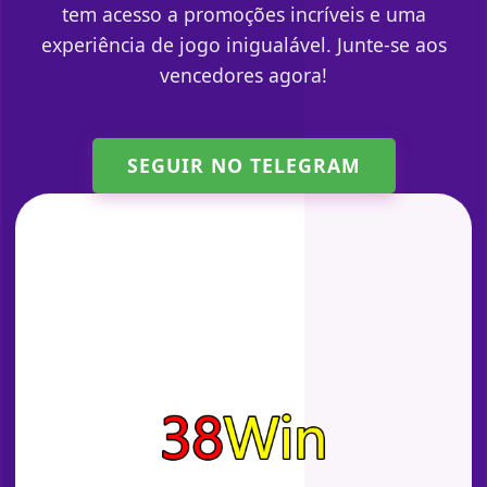
tem acesso a promoções incríveis e uma
experiência de jogo inigualável. Junte-se aos
vencedores agora!
SEGUIR NO TELEGRAM