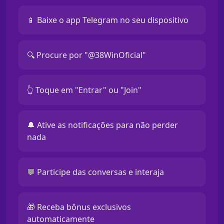
📱 Baixe o app Telegram no seu dispositivo
🔍 Procure por "@38WinOficial"
👆 Toque em "Entrar" ou "Join"
🔔 Ative as notificações para não perder
nada
💬 Participe das conversas e interaja
🎁 Receba bônus exclusivos
automaticamente