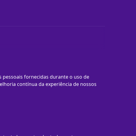
s pessoais fornecidas durante o uso de
elhoria contínua da experiência de nossos