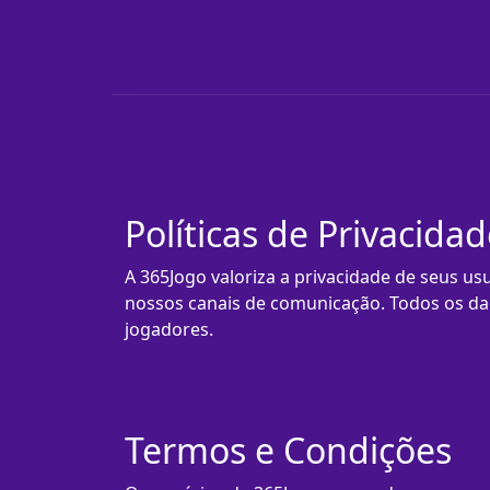
Políticas de Privacida
A 365Jogo valoriza a privacidade de seus u
nossos canais de comunicação. Todos os dad
jogadores.
Termos e Condições