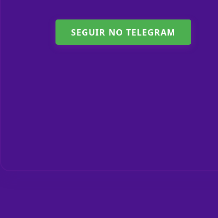
SEGUIR NO TELEGRAM