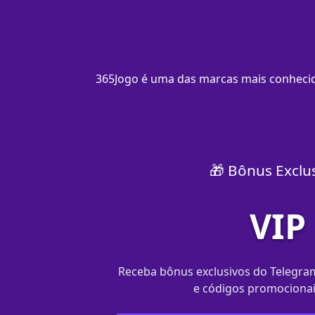
365Jogo é uma das marcas mais conhecida
🎁 Bônus Exclu
VIP
Receba bônus exclusivos do Telegra
e códigos promocionai