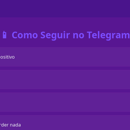
📱 Como Seguir no Telegram
ositivo
erder nada