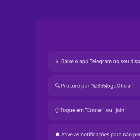
📱 Baixe o app Telegram no seu disp
🔍 Procure por "@365JogoOficial"
👆 Toque em "Entrar" ou "Join"
🔔 Ative as notificações para não p