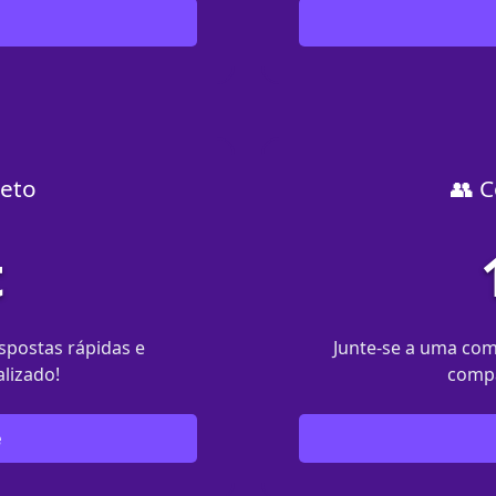
reto
👥 
t
espostas rápidas e
Junte-se a uma com
lizado!
compa
e