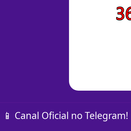
📱 Canal Oficial no Telegram!