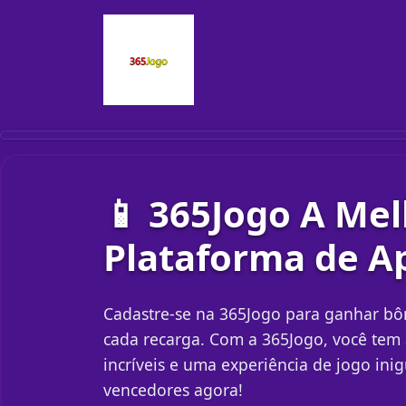
📱 365Jogo A Me
Plataforma de A
Cadastre-se na 365Jogo para ganhar bô
cada recarga. Com a 365Jogo, você tem
incríveis e uma experiência de jogo inig
vencedores agora!