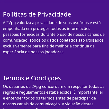
Políticas de Privacidade
A 2Vpg valoriza a privacidade de seus usuários e está
empenhada em proteger todas as informações
pessoais fornecidas durante o uso de nossos canais de
comunicação. Todos os dados coletados são utilizados
exclusivamente para fins de melhoria contínua da
experiência de nossos jogadores.
Termos e Condições
Os usuários da 2Vpg concordam em respeitar todas as
regras e regulamentos estabelecidos. É importante ler
e entender todos os termos antes de participar de
nossos canais de comunicação. A violação destes