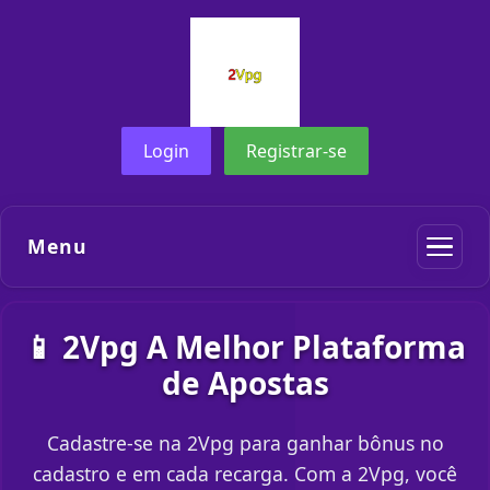
Login
Registrar-se
Menu
📱 2Vpg A Melhor Plataforma
de Apostas
Cadastre-se na 2Vpg para ganhar bônus no
cadastro e em cada recarga. Com a 2Vpg, você