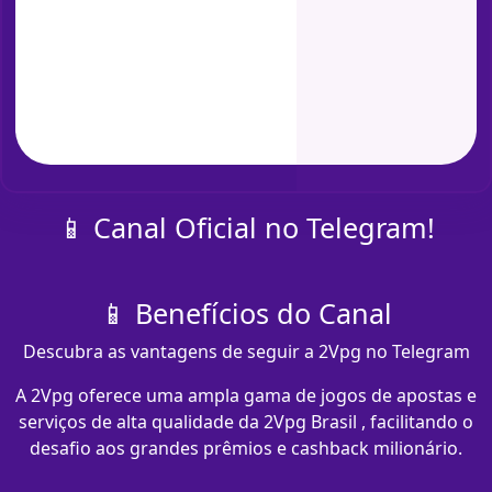
📱 Canal Oficial no Telegram!
📱 Benefícios do Canal
Descubra as vantagens de seguir a 2Vpg no Telegram
A 2Vpg oferece uma ampla gama de jogos de apostas e
serviços de alta qualidade da 2Vpg Brasil , facilitando o
desafio aos grandes prêmios e cashback milionário.