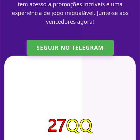
tem acesso a promoções incríveis e uma
experiência de jogo inigualável. Junte-se aos
vencedores agora!
SEGUIR NO TELEGRAM