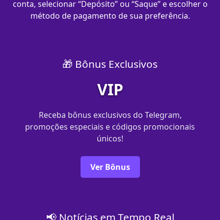
conta, selecionar “Depósito” ou “Saque” e escolher o
método de pagamento de sua preferência.
🎁 Bônus Exclusivos
VIP
Receba bônus exclusivos do Telegram,
promoções especiais e códigos promocionais
únicos!
Ver Bônus
📢 Notícias em Tempo Real