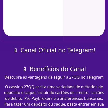
📱 Canal Oficial no Telegram!
📱 Benefícios do Canal
Descubra as vantagens de seguir a 27QQ no Telegram
O cassino 27QQ aceita uma variedade de métodos de
depósito e saque, incluindo cartões de crédito, cartões
de débito, Pix, Paybrokers e transferências bancárias.
Para fazer um depósito ou saque, basta entrar em sua