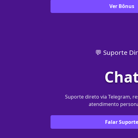
Ver Bônus
💬 Suporte Di
Cha
Suporte direto via Telegram, r
atendimento persona
Falar Suport