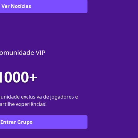
Ver Notícias
Comunidade VIP
1000+
unidade exclusiva de jogadores e
rtilhe experiências!
Entrar Grupo