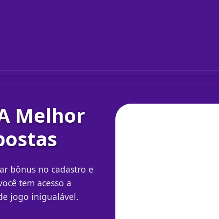
A Melhor
postas
ar bônus no cadastro e
você tem acesso a
e jogo inigualável.