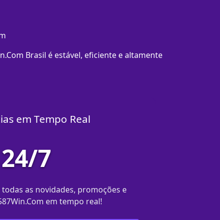
am
Com Brasil é estável, eficiente e altamente
cias em Tempo Real
24/7
e todas as novidades, promoções e
587Win.Com em tempo real!