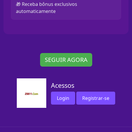
🎁 Receba bônus exclusivos
automaticamente
SEGUIR AGORA
Acessos
Login
Registrar-se