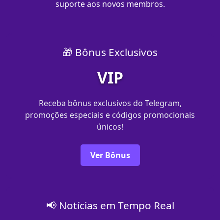
suporte aos novos membros.
🎁 Bônus Exclusivos
VIP
Receba bônus exclusivos do Telegram,
promoções especiais e códigos promocionais
únicos!
Ver Bônus
📢 Notícias em Tempo Real