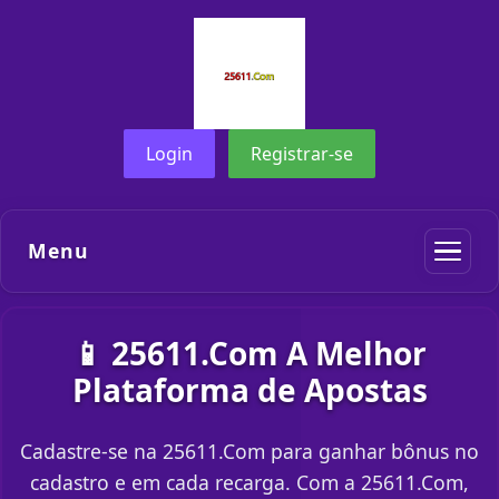
Login
Registrar-se
Menu
📱 25611.Com A Melhor
Plataforma de Apostas
Cadastre-se na 25611.Com para ganhar bônus no
cadastro e em cada recarga. Com a 25611.Com,