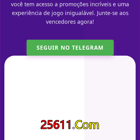
você tem acesso a promoções incríveis e uma
experiência de jogo inigualável. Junte-se aos
vencedores agora!
SEGUIR NO TELEGRAM