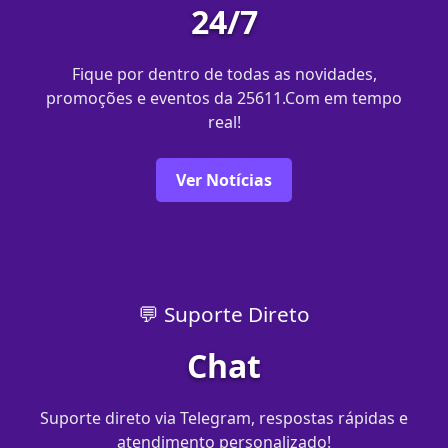
24/7
Fique por dentro de todas as novidades,
promoções e eventos da 25611.Com em tempo
real!
Ver Notícias
💬 Suporte Direto
Chat
Suporte direto via Telegram, respostas rápidas e
atendimento personalizado!