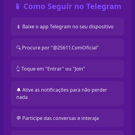
📱 Como Seguir no Telegram
📱 Baixe o app Telegram no seu dispositivo
🔍 Procure por "@25611.ComOficial"
👆 Toque em "Entrar" ou "Join"
🔔 Ative as notificações para não perder
nada
💬 Participe das conversas e interaja