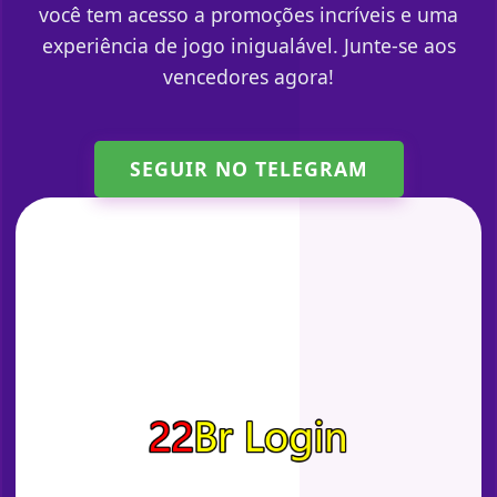
você tem acesso a promoções incríveis e uma
experiência de jogo inigualável. Junte-se aos
vencedores agora!
SEGUIR NO TELEGRAM