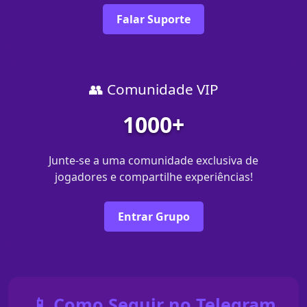
Falar Suporte
👥 Comunidade VIP
1000+
Junte-se a uma comunidade exclusiva de
jogadores e compartilhe experiências!
Entrar Grupo
📱 Como Seguir no Telegram