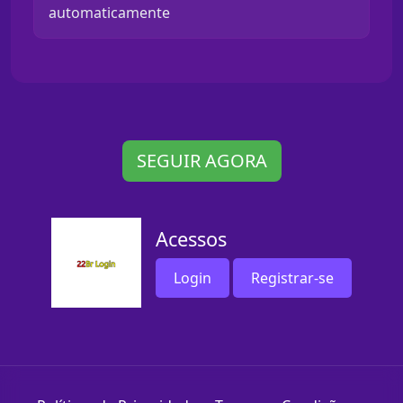
automaticamente
SEGUIR AGORA
Acessos
Login
Registrar-se